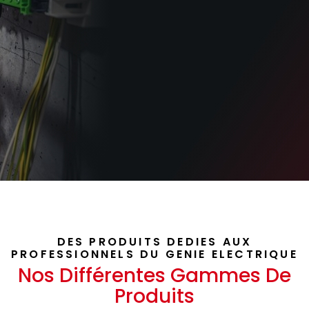
DES PRODUITS DEDIES AUX
PROFESSIONNELS DU GENIE ELECTRIQUE
Nos Différentes Gammes De
Produits