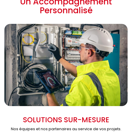
Un Accompagnement
Personnalisé
SOLUTIONS SUR-MESURE
Nos équipes et nos partenaires au service de vos projets.