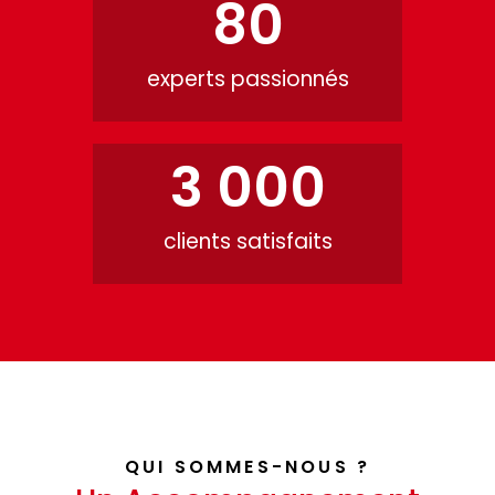
80
experts passionnés
3 000
clients satisfaits
QUI SOMMES-NOUS ?