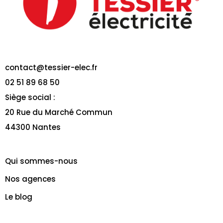
contact@tessier-elec.fr
02 51 89 68 50
Siège social :
20 Rue du Marché Commun
44300 Nantes
Qui sommes-nous
Nos agences
Le blog