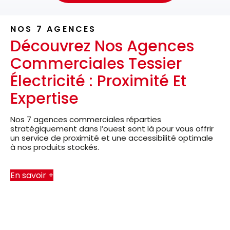
NOS 7 AGENCES
Découvrez Nos Agences
Commerciales Tessier
Électricité : Proximité Et
Expertise
Nos 7 agences commerciales réparties
stratégiquement dans l’ouest sont là pour vous offrir
un service de proximité et une accessibilité optimale
à nos produits stockés.
En savoir +