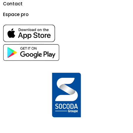
Contact
Espace pro