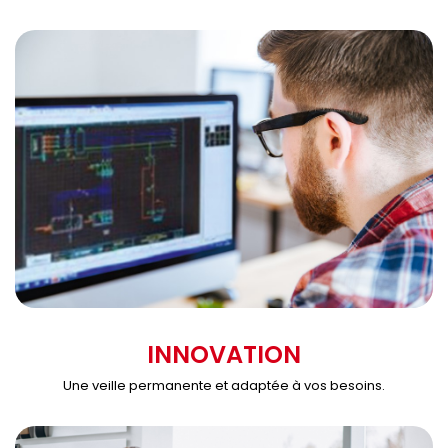
INNOVATION
Une veille permanente et adaptée à vos besoins.