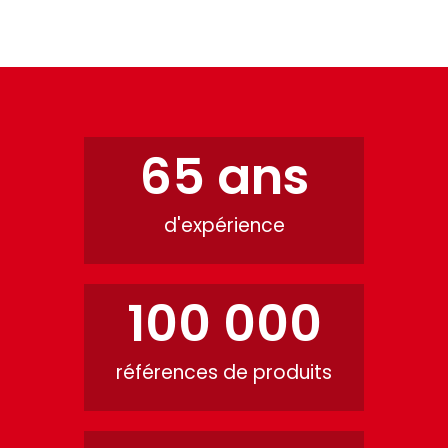
65
 ans
d'expérience
100 000
références de produits