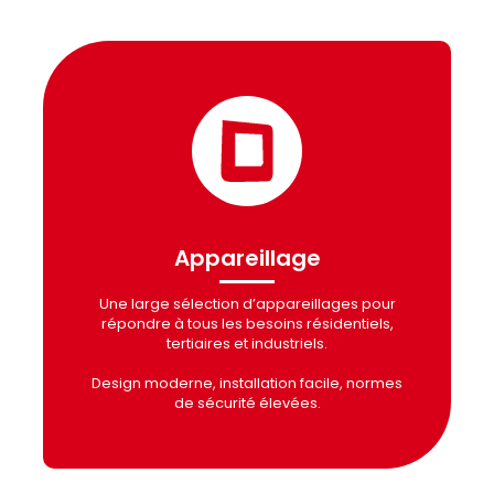
Appareillage
Une large sélection d’appareillages pour
répondre à tous les besoins résidentiels,
tertiaires et industriels.
Design moderne, installation facile, normes
de sécurité élevées.