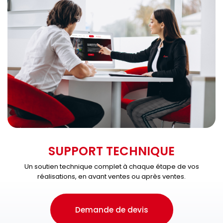
SUPPORT TECHNIQUE
Un soutien technique complet à chaque étape de vos
réalisations, en avant ventes ou après ventes.
Demande de devis