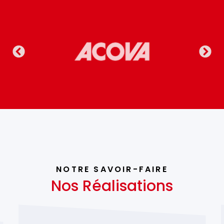
NOTRE SAVOIR-FAIRE
Nos Réalisations