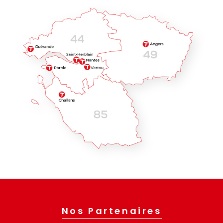
Nos Partenaires