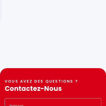
VOUS AVEZ DES QUESTIONS ?
Contactez-Nous