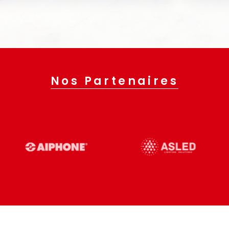
Nos Partenaires