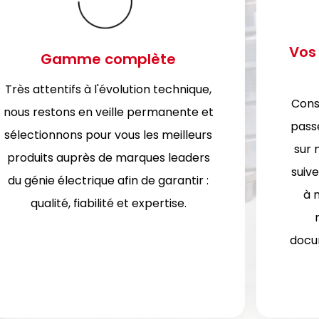
Vos
Gamme complète
Très attentifs à l'évolution technique,
Cons
nous restons en veille permanente et
pass
sélectionnons pour vous les meilleurs
sur 
produits auprès de marques leaders
suive
du génie électrique afin de garantir :
à 
qualité, fiabilité et expertise.
docu