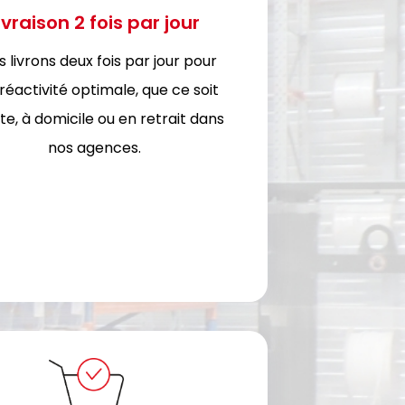
ivraison 2 fois par jour
 livrons deux fois par jour pour
réactivité optimale, que ce soit
ite, à domicile ou en retrait dans
nos agences.