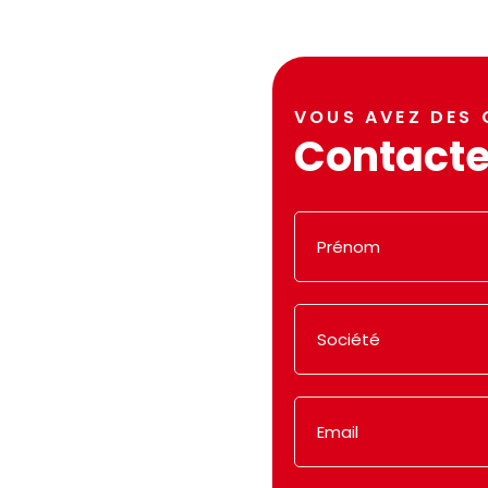
VOUS AVEZ DES 
Contact