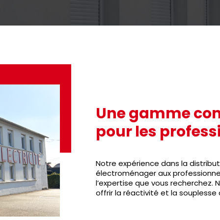
Une gamme comp
pour les profess
Notre expérience dans la distribut
électroménager aux professionne
l’expertise que vous recherchez. 
offrir la réactivité et la soupless