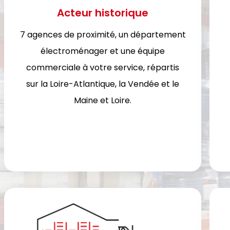
Acteur historique
7 agences de proximité, un département
électroménager et une équipe
commerciale à votre service, répartis
sur la Loire-Atlantique, la Vendée et le
Maine et Loire.