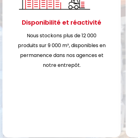
Disponibilité et réactivité
​Nous stockons plus de 12 000
produits sur 9 000 m², disponibles en
permanence dans nos agences et
notre entrepôt.