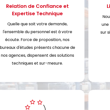
Relation de Confiance et
L
Expertise Technique
Nous
Quelle que soit votre demande,
une 
l'ensemble du personnel est à votre
sur s
écoute. Force de proposition, nos
bureaux d'études présents chacune de
nos agences, dispensent des solutions
techniques et sur-mesure.