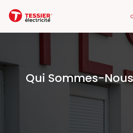
Q
Qui Sommes-Nous