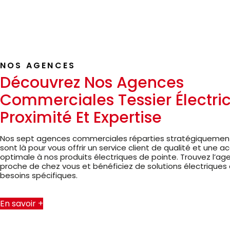
NOS AGENCES
Découvrez Nos Agences
Commerciales Tessier Électrici
Proximité Et Expertise
Nos sept agences commerciales réparties stratégiquement
sont là pour vous offrir un service client de qualité et une ac
optimale à nos produits électriques de pointe. Trouvez l’age
proche de chez vous et bénéficiez de solutions électrique
besoins spécifiques.
En savoir +