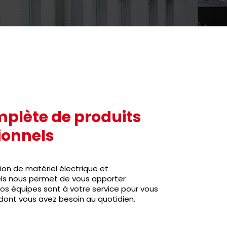
lète de produits
ionnels
ion de matériel électrique et
ls nous permet de vous apporter
Nos équipes sont à votre service pour vous
e dont vous avez besoin au quotidien.