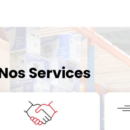
Nos Services