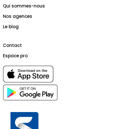
Qui sommes-nous
Nos agences
Le blog
Contact
Espace pro