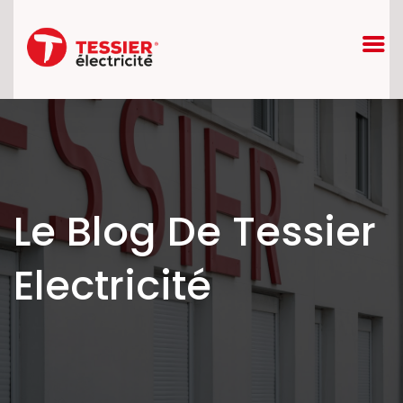
Le Blog De Tessier
Electricité