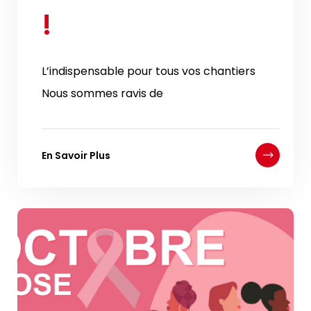
!
L’indispensable pour tous vos chantiers
Nous sommes ravis de
En Savoir Plus