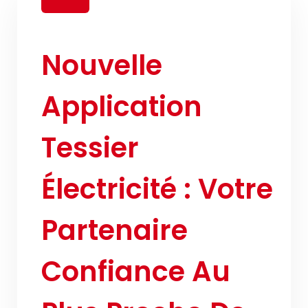
Nouvelle
Application
Tessier
Électricité : Votre
Partenaire
Confiance Au