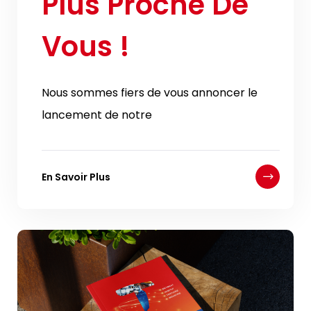
Plus Proche De
Vous !
Nous sommes fiers de vous annoncer le
lancement de notre
En Savoir Plus