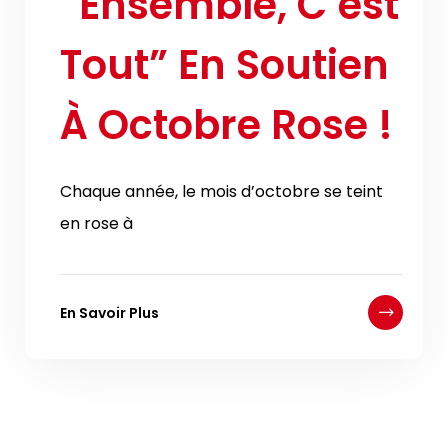
“Ensemble, C’est
Tout” En Soutien
À Octobre Rose !
Chaque année, le mois d’octobre se teint
en rose à
En Savoir Plus