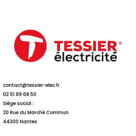
contact@tessier-elec.fr
02 51 89 68 50
Siège social :
20 Rue du Marché Commun
44300 Nantes