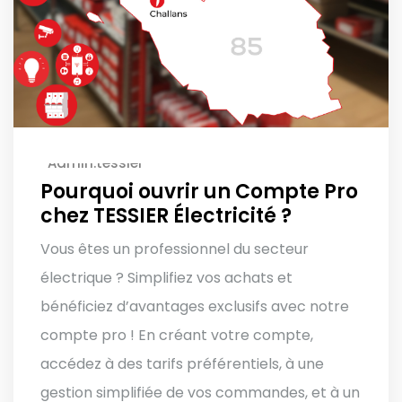
Admin.tessier
Pourquoi ouvrir un Compte Pro
chez TESSIER Électricité ?
Vous êtes un professionnel du secteur
électrique ? Simplifiez vos achats et
bénéficiez d’avantages exclusifs avec notre
compte pro ! En créant votre compte,
accédez à des tarifs préférentiels, à une
gestion simplifiée de vos commandes, et à un