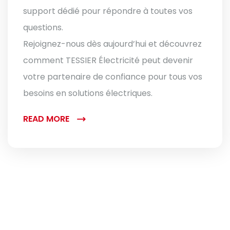
support dédié pour répondre à toutes vos
questions.
Rejoignez-nous dès aujourd’hui et découvrez
comment TESSIER Électricité peut devenir
votre partenaire de confiance pour tous vos
besoins en solutions électriques.
READ MORE