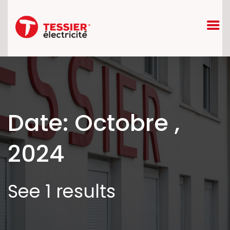
Date: Octobre ,
2024
See 1 results