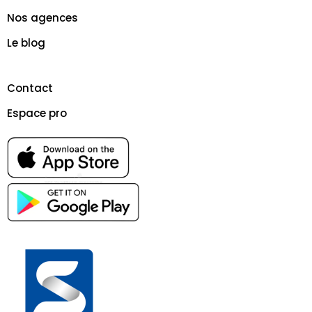
Nos agences
Le blog
Contact
Espace pro