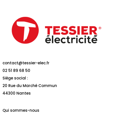
contact@tessier-elec.fr
02 51 89 68 50
Siège social :
20 Rue du Marché Commun
44300 Nantes
Qui sommes-nous