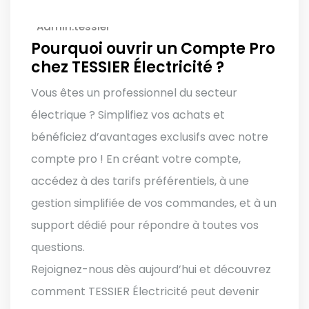
Admin.tessier
Pourquoi ouvrir un Compte Pro
chez TESSIER Électricité ?
Vous êtes un professionnel du secteur
électrique ? Simplifiez vos achats et
bénéficiez d’avantages exclusifs avec notre
compte pro ! En créant votre compte,
accédez à des tarifs préférentiels, à une
gestion simplifiée de vos commandes, et à un
support dédié pour répondre à toutes vos
questions.
Rejoignez-nous dès aujourd’hui et découvrez
comment TESSIER Électricité peut devenir