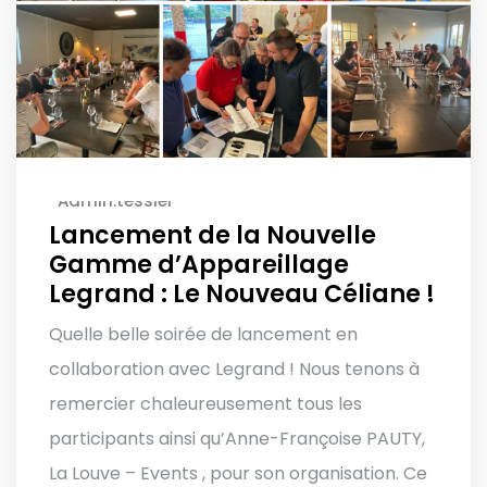
Admin.tessier
Lancement de la Nouvelle
Gamme d’Appareillage
Legrand : Le Nouveau Céliane !
Quelle belle soirée de lancement en
collaboration avec Legrand ! Nous tenons à
remercier chaleureusement tous les
participants ainsi qu’Anne-Françoise PAUTY,
La Louve – Events , pour son organisation. Ce