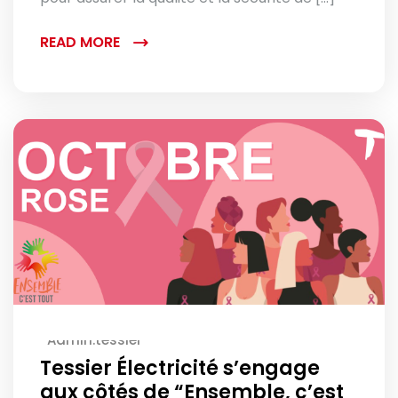
READ MORE
Admin.tessier
Tessier Électricité s’engage
aux côtés de “Ensemble, c’est