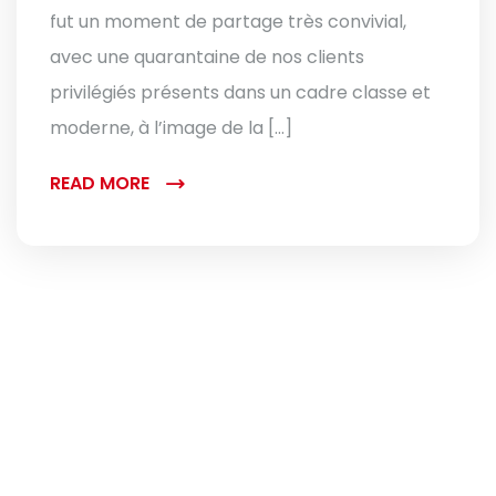
fut un moment de partage très convivial,
avec une quarantaine de nos clients
privilégiés présents dans un cadre classe et
moderne, à l’image de la […]
READ MORE