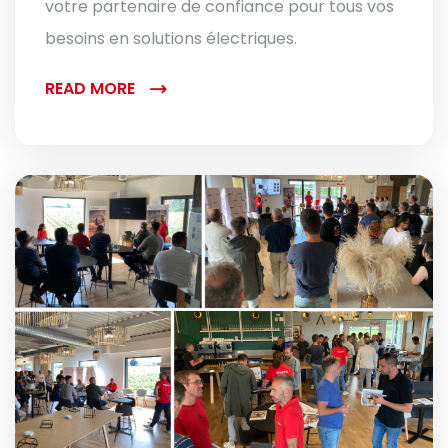
votre partenaire de confiance pour tous vos
besoins en solutions électriques.
READ MORE