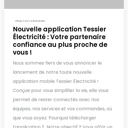
Admin.tessier
Nouvelle application Tessier
Électricité : Votre partenaire
confiance au plus proche de
vous !
Nous sommes fiers de vous annoncer le
lancement de notre toute nouvelle
application mobile Tessier Électricité !
Conçue pour vous simplifier la vie, elle vous
permet de rester connectés avec nos
équipes, nos services et vos commandes, où
que vous soyez. Pourquoi télécharger
l’application ? Notre objectif ? Vous offrir un