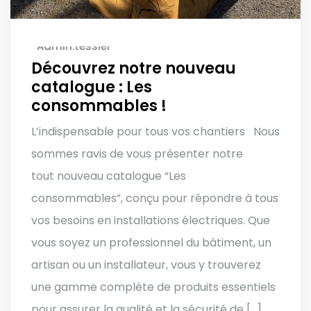
Admin.tessier
Découvrez notre nouveau
catalogue : Les
consommables !
L’indispensable pour tous vos chantiers Nous
sommes ravis de vous présenter notre
tout nouveau catalogue “Les
consommables”, conçu pour répondre à tous
vos besoins en installations électriques. Que
vous soyez un professionnel du bâtiment, un
artisan ou un installateur, vous y trouverez
une gamme complète de produits essentiels
pour assurer la qualité et la sécurité de […]