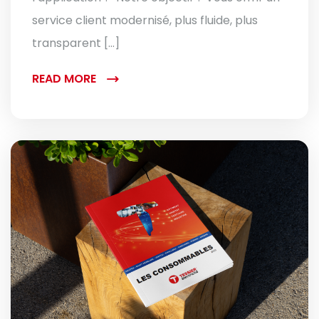
service client modernisé, plus fluide, plus
transparent […]
READ MORE