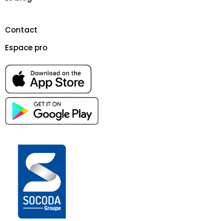
Contact
Espace pro