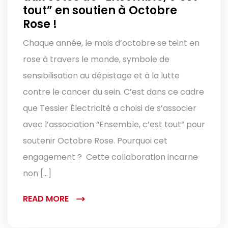
tout” en soutien à Octobre
Rose !
Chaque année, le mois d’octobre se teint en
rose à travers le monde, symbole de
sensibilisation au dépistage et à la lutte
contre le cancer du sein. C’est dans ce cadre
que Tessier Électricité a choisi de s’associer
avec l’association “Ensemble, c’est tout” pour
soutenir Octobre Rose. Pourquoi cet
engagement ? Cette collaboration incarne
non […]
READ MORE