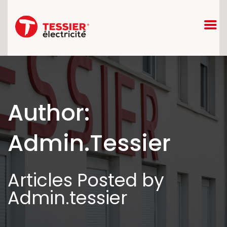
Author:
Admin.tessier
Articles Posted by
Admin.tessier